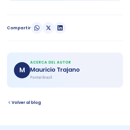
Compartir
ACERCA DEL AUTOR
M
Mauricio Trajano
Pontal Brazil
Volver al blog