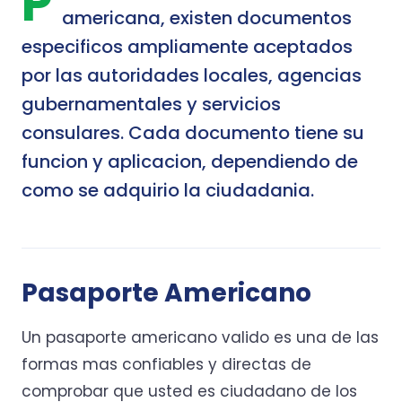
P
americana, existen documentos
especificos ampliamente aceptados
por las autoridades locales, agencias
gubernamentales y servicios
consulares. Cada documento tiene su
funcion y aplicacion, dependiendo de
como se adquirio la ciudadania.
Pasaporte Americano
Un pasaporte americano valido es una de las
formas mas confiables y directas de
comprobar que usted es ciudadano de los