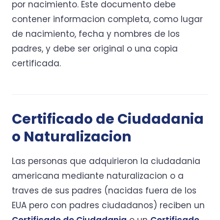
por nacimiento. Este documento debe
contener informacion completa, como lugar
de nacimiento, fecha y nombres de los
padres, y debe ser original o una copia
certificada.
Certificado de Ciudadania
o Naturalizacion
Las personas que adquirieron la ciudadania
americana mediante naturalizacion o a
traves de sus padres (nacidas fuera de los
EUA pero con padres ciudadanos) reciben un