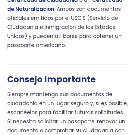
Certificado de Ciudadania
o un
Certificado
de Naturalizacion
. Ambos son documentos
oficiales emitidos por el USCIS (Servicio de
Ciudadania e Inmigracion de los Estados
Unidos) y pueden utilizarse para obtener un
pasaporte americano.
Consejo Importante
Siempre mantenga sus documentos de
ciudadania en un lugar seguro y, si es posible,
escanéelos para facilitar futuras solicitudes.
Si necesita solicitar un pasaporte, renovar un
documento o comprobar su ciudadania con