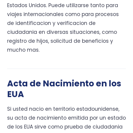
Estados Unidos. Puede utilizarse tanto para
viajes internacionales como para procesos
de identificacion y verificacion de
ciudadania en diversas situaciones, como
registro de hijos, solicitud de beneficios y
mucho mas.
Acta de Nacimiento en los
EUA
Si usted nacio en territorio estadounidense,
su acta de nacimiento emitida por un estado
de los EUA sirve como prueba de ciudadania