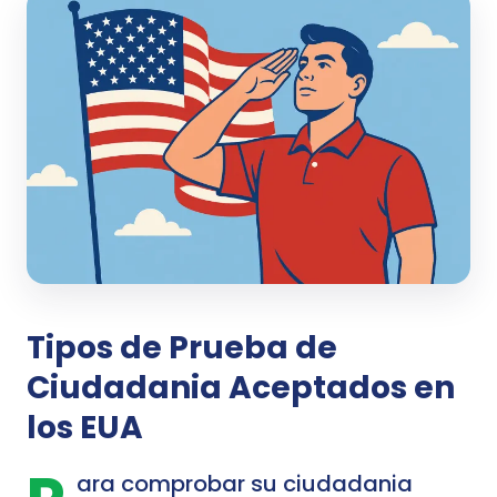
Tipos de Prueba de
Ciudadania Aceptados en
los EUA
ara comprobar su ciudadania