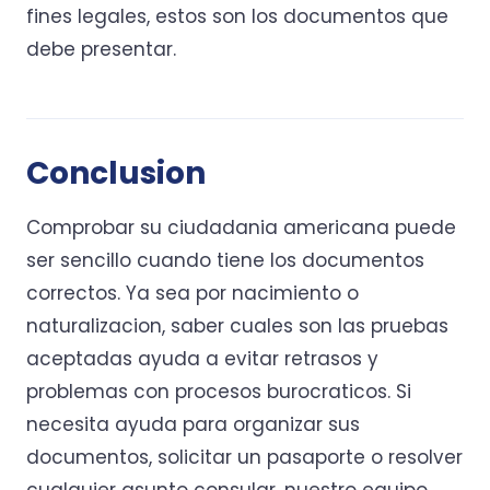
fines legales, estos son los documentos que
debe presentar.
Conclusion
Comprobar su ciudadania americana puede
ser sencillo cuando tiene los documentos
correctos. Ya sea por nacimiento o
naturalizacion, saber cuales son las pruebas
aceptadas ayuda a evitar retrasos y
problemas con procesos burocraticos. Si
necesita ayuda para organizar sus
documentos, solicitar un pasaporte o resolver