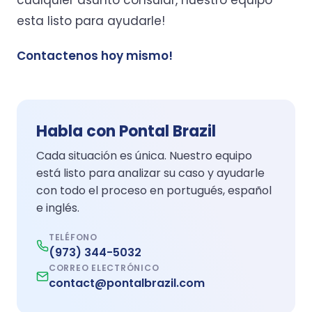
cualquier asunto consular, nuestro equipo
esta listo para ayudarle!
Contactenos hoy mismo!
Habla con Pontal Brazil
Cada situación es única. Nuestro equipo
está listo para analizar su caso y ayudarle
con todo el proceso en portugués, español
e inglés.
TELÉFONO
(973) 344-5032
CORREO ELECTRÓNICO
contact@pontalbrazil.com