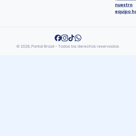
nuestro
equipo h
© 2026, Pontal Brazil - Todos los derechos reservados.