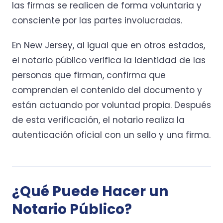
las firmas se realicen de forma voluntaria y
consciente por las partes involucradas.
En New Jersey, al igual que en otros estados,
el notario público verifica la identidad de las
personas que firman, confirma que
comprenden el contenido del documento y
están actuando por voluntad propia. Después
de esta verificación, el notario realiza la
autenticación oficial con un sello y una firma.
¿Qué Puede Hacer un
Notario Público?