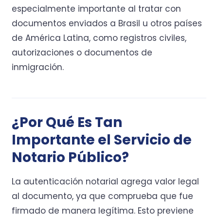
especialmente importante al tratar con
documentos enviados a Brasil u otros países
de América Latina, como registros civiles,
autorizaciones o documentos de
inmigración.
¿Por Qué Es Tan
Importante el Servicio de
Notario Público?
La autenticación notarial agrega valor legal
al documento, ya que comprueba que fue
firmado de manera legítima. Esto previene