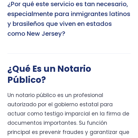
¿Por qué este servicio es tan necesario,
especialmente para inmigrantes latinos
y brasileños que viven en estados
como New Jersey?
¿Qué Es un Notario
Público?
Un notario público es un profesional
autorizado por el gobierno estatal para
actuar como testigo imparcial en la firma de
documentos importantes. Su función
principal es prevenir fraudes y garantizar que