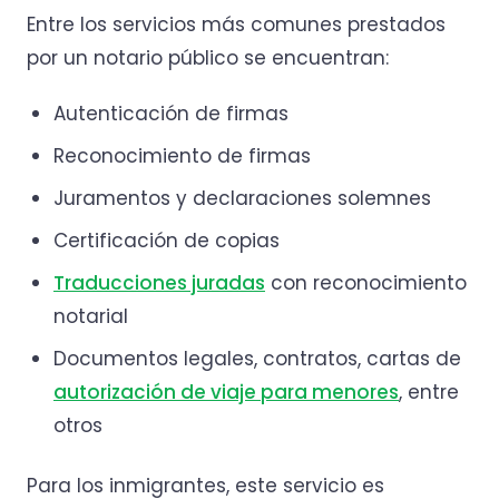
Entre los servicios más comunes prestados
por un notario público se encuentran:
Autenticación de firmas
Reconocimiento de firmas
Juramentos y declaraciones solemnes
Certificación de copias
Traducciones juradas
con reconocimiento
notarial
Documentos legales, contratos, cartas de
autorización de viaje para menores
, entre
otros
Para los inmigrantes, este servicio es