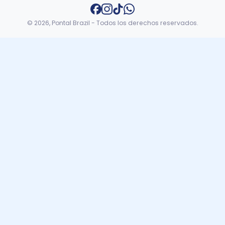
© 2026, Pontal Brazil - Todos los derechos reservados.