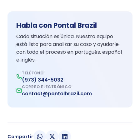
Habla con Pontal Brazil
Cada situación es única. Nuestro equipo
está listo para analizar su caso y ayudarle
con todo el proceso en portugués, español
e inglés.
TELÉFONO
(973) 344-5032
CORREO ELECTRÓNICO
contact@pontalbrazil.com
Compartir