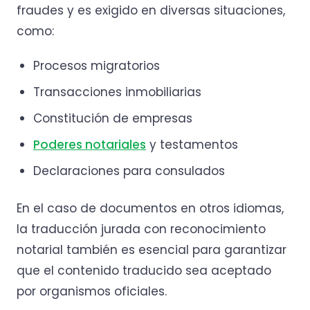
fraudes y es exigido en diversas situaciones,
como:
Procesos migratorios
Transacciones inmobiliarias
Constitución de empresas
Poderes notariales
y testamentos
Declaraciones para consulados
En el caso de documentos en otros idiomas,
la traducción jurada con reconocimiento
notarial también es esencial para garantizar
que el contenido traducido sea aceptado
por organismos oficiales.