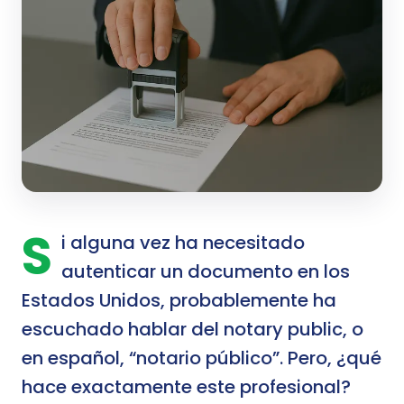
S
i alguna vez ha necesitado
autenticar un documento en los
Estados Unidos, probablemente ha
escuchado hablar del notary public, o
en español, “notario público”. Pero, ¿qué
hace exactamente este profesional?