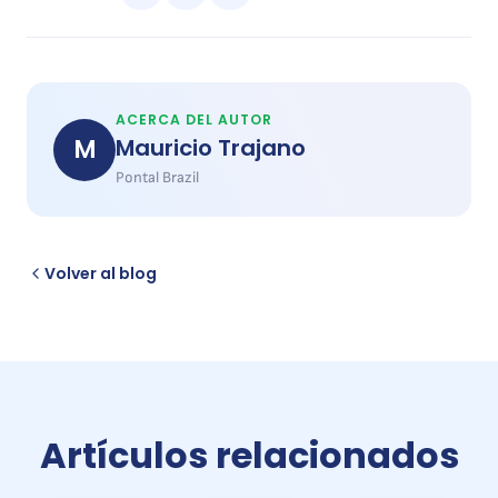
ACERCA DEL AUTOR
M
Mauricio Trajano
Pontal Brazil
Volver al blog
Artículos relacionados