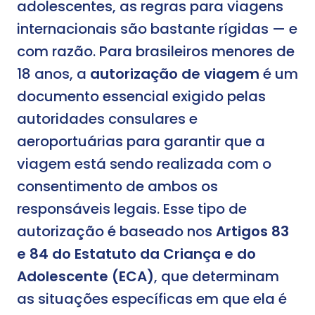
adolescentes, as regras para viagens
internacionais são bastante rígidas — e
com razão. Para brasileiros menores de
18 anos, a
autorização de viagem
é um
documento essencial exigido pelas
autoridades consulares e
aeroportuárias para garantir que a
viagem está sendo realizada com o
consentimento de ambos os
responsáveis legais. Esse tipo de
autorização é baseado nos
Artigos 83
e 84 do Estatuto da Criança e do
Adolescente (ECA)
, que determinam
as situações específicas em que ela é