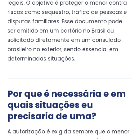
legais. O objetivo é proteger o menor contra
riscos como sequestro, tráfico de pessoas e
disputas familiares. Esse documento pode
ser emitido em um cartório no Brasil ou
solicitado diretamente em um consulado
brasileiro no exterior, sendo essencial em
determinadas situações.
Por que é necessária e em
quais situações eu
precisaria de uma?
A autorização é exigida sempre que o menor