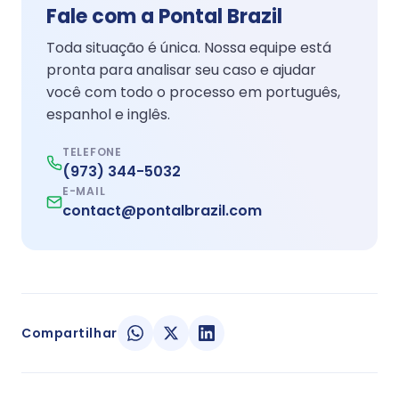
Fale com a Pontal Brazil
Toda situação é única. Nossa equipe está
pronta para analisar seu caso e ajudar
você com todo o processo em português,
espanhol e inglês.
TELEFONE
(973) 344-5032
E-MAIL
contact@pontalbrazil.com
Compartilhar