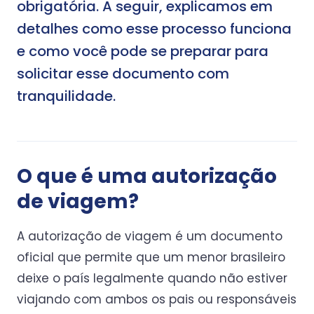
obrigatória. A seguir, explicamos em
detalhes como esse processo funciona
e como você pode se preparar para
solicitar esse documento com
tranquilidade.
O que é uma autorização
de viagem?
A autorização de viagem é um documento
oficial que permite que um menor brasileiro
deixe o país legalmente quando não estiver
viajando com ambos os pais ou responsáveis