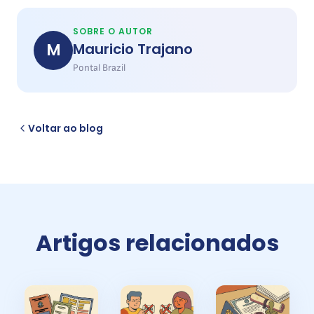
SOBRE O AUTOR
M
Mauricio Trajano
Pontal Brazil
Voltar ao blog
Artigos relacionados