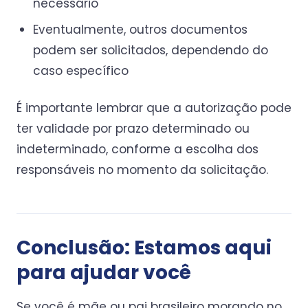
necessário
Eventualmente, outros documentos
podem ser solicitados, dependendo do
caso específico
É importante lembrar que a autorização pode
ter validade por prazo determinado ou
indeterminado, conforme a escolha dos
responsáveis no momento da solicitação.
Conclusão: Estamos aqui
para ajudar você
Se você é mãe ou pai brasileiro morando no