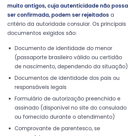
muito antigos, cuja autenticidade não possa
ser confirmada, podem ser rejeitados
a
critério da autoridade consular. Os principais
documentos exigidos são:
Documento de identidade do menor
(passaporte brasileiro válido ou certidão
de nascimento, dependendo da situação)
Documentos de identidade dos pais ou
responsáveis legais
Formulário de autorização preenchido e
assinado (disponível no site do consulado
ou fornecido durante o atendimento)
Comprovante de parentesco, se