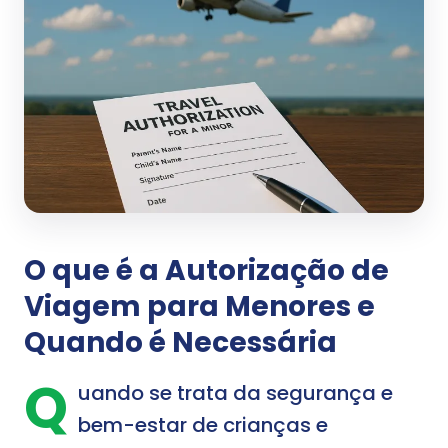
O que é a Autorização de
Viagem para Menores e
Quando é Necessária
Q
uando se trata da segurança e
bem-estar de crianças e