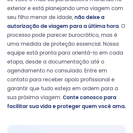
exterior e está planejando uma viagem com
seu filho menor de idade,
não deixe a
autorização de viagem para a última hora
. O
processo pode parecer burocrático, mas é
uma medida de proteção essencial. Nossa
equipe está pronta para orientá-lo em cada
etapa, desde a documentação até o
agendamento no consulado. Entre em
contato para receber apoio profissional e
garantir que tudo esteja em ordem para a
sua próxima viagem.
Conte conosco para
facilitar sua vida e proteger quem você ama.