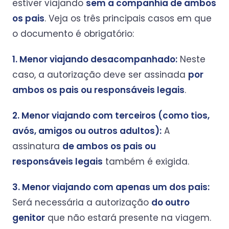
estiver viajando
sem a companhia de ambos
os pais
. Veja os três principais casos em que
o documento é obrigatório:
1. Menor viajando desacompanhado:
Neste
caso, a autorização deve ser assinada
por
ambos os pais ou responsáveis legais
.
2. Menor viajando com terceiros (como tios,
avós, amigos ou outros adultos):
A
assinatura
de ambos os pais ou
responsáveis legais
também é exigida.
3. Menor viajando com apenas um dos pais:
Será necessária a autorização
do outro
genitor
que não estará presente na viagem.