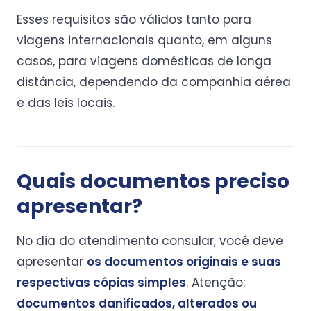
Esses requisitos são válidos tanto para
viagens internacionais quanto, em alguns
casos, para viagens domésticas de longa
distância, dependendo da companhia aérea
e das leis locais.
Quais documentos preciso
apresentar?
No dia do atendimento consular, você deve
apresentar
os documentos originais e suas
respectivas cópias simples
. Atenção:
documentos danificados, alterados ou